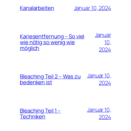
Januar 10, 2024
Kanalarbeiten
Januar
Kariesentfernung – So viel
10,
wie nötig so wenig wie
möglich
2024
Januar 10,
Bleaching Teil 2 – Was zu
bedenken ist
2024
Januar 10,
Bleaching Teil 1 –
Techniken
2024