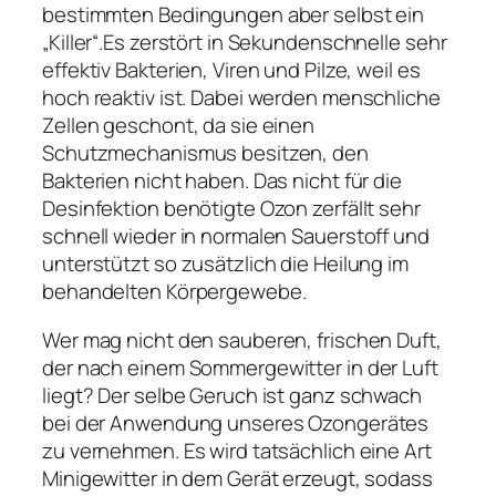
bestimmten Bedingungen aber selbst ein
„Killer“.Es zerstört in Sekundenschnelle sehr
effektiv Bakterien, Viren und Pilze, weil es
hoch reaktiv ist. Dabei werden menschliche
Zellen geschont, da sie einen
Schutzmechanismus besitzen, den
Bakterien nicht haben. Das nicht für die
Desinfektion benötigte Ozon zerfällt sehr
schnell wieder in normalen Sauerstoff und
unterstützt so zusätzlich die Heilung im
behandelten Körpergewebe.
Wer mag nicht den sauberen, frischen Duft,
der nach einem Sommergewitter in der Luft
liegt? Der selbe Geruch ist ganz schwach
bei der Anwendung unseres Ozongerätes
zu vernehmen. Es wird tatsächlich eine Art
Minigewitter in dem Gerät erzeugt, sodass