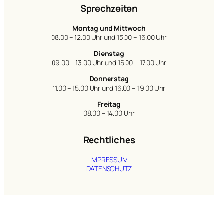
Sprechzeiten
Montag und Mittwoch
08.00 – 12.00 Uhr und 13.00 – 16.00 Uhr
Dienstag
09.00 – 13.00 Uhr und 15.00 – 17.00 Uhr
Donnerstag
11.00 – 15.00 Uhr und 16.00 – 19.00 Uhr
Freitag
08.00 – 14.00 Uhr
Rechtliches
IMPRESSUM
DATENSCHUTZ