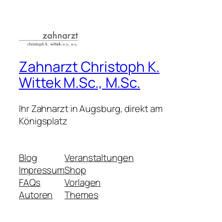
Zahnarzt Christoph K.
Wittek M.Sc., M.Sc.
Ihr Zahnarzt in Augsburg, direkt am
Königsplatz
Blog
Veranstaltungen
Impressum
Shop
FAQs
Vorlagen
Autoren
Themes