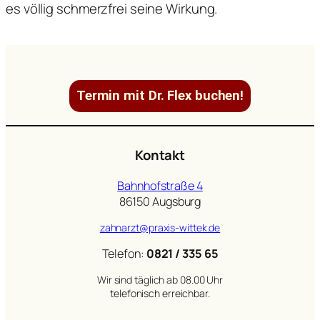
es völlig schmerzfrei seine Wirkung.
Termin mit Dr. Flex buchen!
Kontakt
Bahnhofstraße 4
86150 Augsburg
zahnarzt@praxis-wittek.de
Telefon:
0821 / 335 65
Wir sind täglich ab 08.00 Uhr
telefonisch erreichbar.