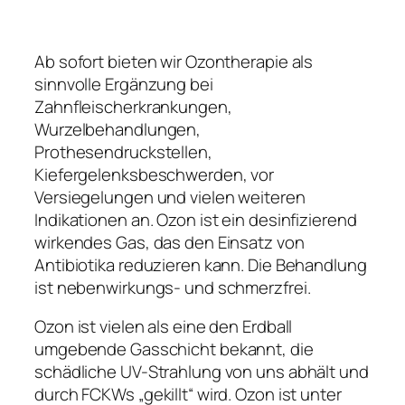
Ab sofort bieten wir Ozontherapie als
sinnvolle Ergänzung bei
Zahnfleischerkrankungen,
Wurzelbehandlungen,
Prothesendruckstellen,
Kiefergelenksbeschwerden, vor
Versiegelungen und vielen weiteren
Indikationen an. Ozon ist ein desinfizierend
wirkendes Gas, das den Einsatz von
Antibiotika reduzieren kann. Die Behandlung
ist nebenwirkungs- und schmerzfrei.
Ozon ist vielen als eine den Erdball
umgebende Gasschicht bekannt, die
schädliche UV-Strahlung von uns abhält und
durch FCKWs „gekillt“ wird. Ozon ist unter