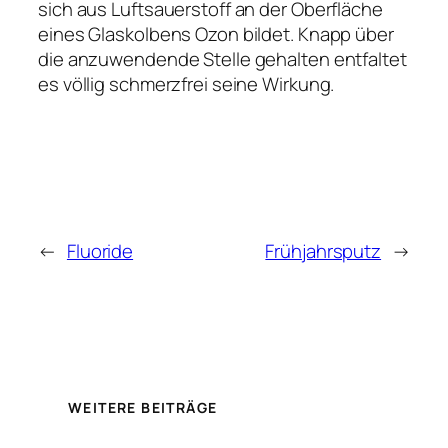
sich aus Luftsauerstoff an der Oberfläche
eines Glaskolbens Ozon bildet. Knapp über
die anzuwendende Stelle gehalten entfaltet
es völlig schmerzfrei seine Wirkung.
←
Fluoride
Frühjahrsputz
→
WEITERE BEITRÄGE