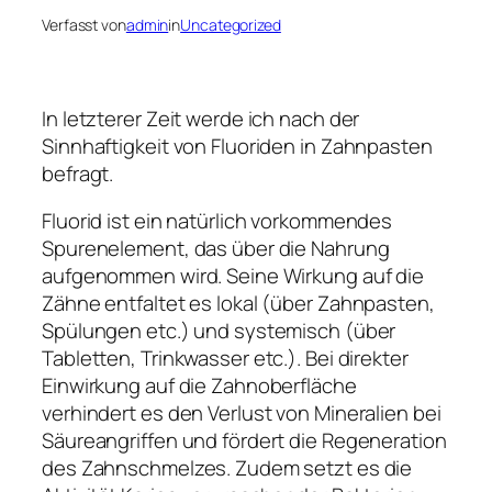
Verfasst von
admin
in
Uncategorized
In letzterer Zeit werde ich nach der
Sinnhaftigkeit von Fluoriden in Zahnpasten
befragt.
Fluorid ist ein natürlich vorkommendes
Spurenelement, das über die Nahrung
aufgenommen wird. Seine Wirkung auf die
Zähne entfaltet es lokal (über Zahnpasten,
Spülungen etc.) und systemisch (über
Tabletten, Trinkwasser etc.). Bei direkter
Einwirkung auf die Zahnoberfläche
verhindert es den Verlust von Mineralien bei
Säureangriffen und fördert die Regeneration
des Zahnschmelzes. Zudem setzt es die