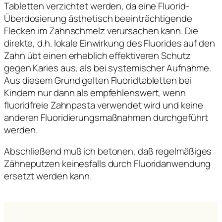
Tabletten verzichtet werden, da eine Fluorid-
Überdosierung ästhetisch beeinträchtigende
Flecken im Zahnschmelz verursachen kann. Die
direkte, d.h. lokale Einwirkung des Fluorides auf den
Zahn übt einen erheblich effektiveren Schutz
gegen Karies aus, als bei systemischer Aufnahme.
Aus diesem Grund gelten Fluoridtabletten bei
Kindern nur dann als empfehlenswert, wenn
fluoridfreie Zahnpasta verwendet wird und keine
anderen Fluoridierungsmaßnahmen durchgeführt
werden.
Abschließend muß ich betonen, daß regelmäßiges
Zähneputzen keinesfalls durch Fluoridanwendung
ersetzt werden kann.