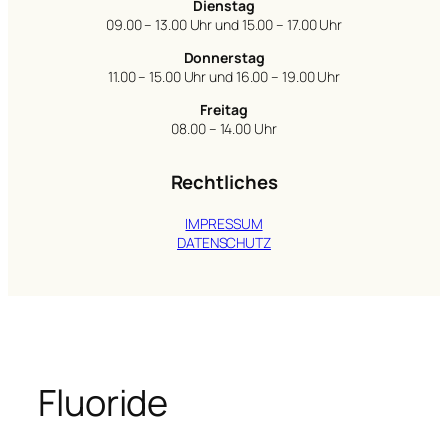
Dienstag
09.00 – 13.00 Uhr und 15.00 – 17.00 Uhr
Donnerstag
11.00 – 15.00 Uhr und 16.00 – 19.00 Uhr
Freitag
08.00 – 14.00 Uhr
Rechtliches
IMPRESSUM
DATENSCHUTZ
Fluoride