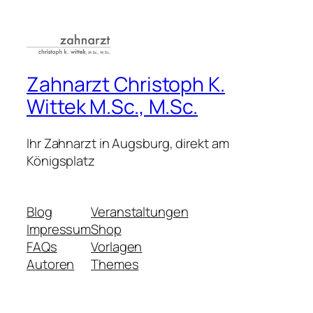
Zahnarzt Christoph K.
Wittek M.Sc., M.Sc.
Ihr Zahnarzt in Augsburg, direkt am
Königsplatz
Blog
Veranstaltungen
Impressum
Shop
FAQs
Vorlagen
Autoren
Themes