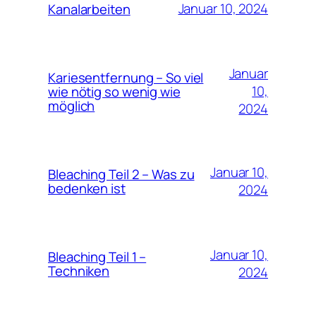
Januar 10, 2024
Kanalarbeiten
Januar
Kariesentfernung – So viel
10,
wie nötig so wenig wie
möglich
2024
Januar 10,
Bleaching Teil 2 – Was zu
bedenken ist
2024
Januar 10,
Bleaching Teil 1 –
Techniken
2024