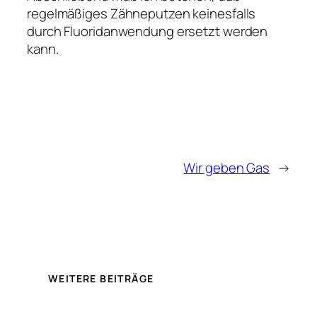
regelmäßiges Zähneputzen keinesfalls
durch Fluoridanwendung ersetzt werden
kann.
Wir geben Gas
→
WEITERE BEITRÄGE