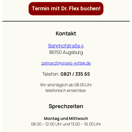
Termin mit Dr. Flex buchen!
Kontakt
Bahnhofstraße 4
86150 Augsburg
zahnarzt@praxis-wittek.de
Telefon:
0821 / 335 65
Wir sind täglich ab 08.00 Uhr
telefonisch erreichbar.
Sprechzeiten
Montag und Mittwoch
08.00 – 12.00 Uhr und 13.00 – 16.00 Uhr