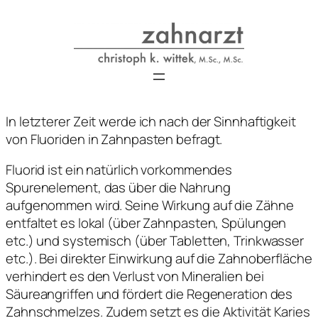
Zum
Inhalt
springen
In letzterer Zeit werde ich nach der Sinnhaftigkeit
von Fluoriden in Zahnpasten befragt.
Fluorid ist ein natürlich vorkommendes
Spurenelement, das über die Nahrung
aufgenommen wird. Seine Wirkung auf die Zähne
entfaltet es lokal (über Zahnpasten, Spülungen
etc.) und systemisch (über Tabletten, Trinkwasser
etc.). Bei direkter Einwirkung auf die Zahnoberfläche
verhindert es den Verlust von Mineralien bei
Säureangriffen und fördert die Regeneration des
Zahnschmelzes. Zudem setzt es die Aktivität Karies