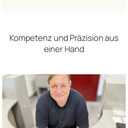
Kompetenz und Präzision aus
einer Hand