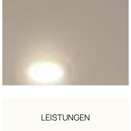
LEISTUNGEN