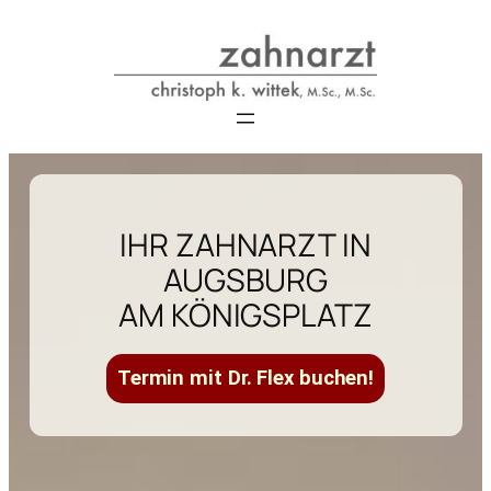
IHR ZAHNARZT IN
AUGSBURG
AM KÖNIGSPLATZ
Termin mit Dr. Flex buchen!