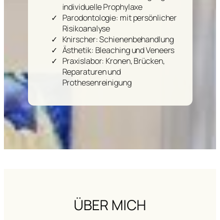
individuelle Prophylaxe
Parodontologie: mit persönlicher
Risikoanalyse
Knirscher: Schienenbehandlung
Ästhetik: Bleaching und Veneers
Praxislabor: Kronen, Brücken,
Reparaturen und
Prothesenreinigung
ÜBER MICH