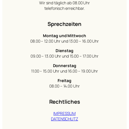
Wir sind täglich ab 08.00 Uhr
telefonisch erreichbar.
Sprechzeiten
Montag und Mittwoch
08.00 – 12.00 Uhr und 13.00 – 16.00 Uhr
Dienstag
09.00 – 13.00 Uhr und 15.00 – 17.00 Uhr
Donnerstag
11.00 – 15.00 Uhr und 16.00 – 19.00 Uhr
Freitag
08.00 – 14.00 Uhr
Rechtliches
IMPRESSUM
DATENSCHUTZ