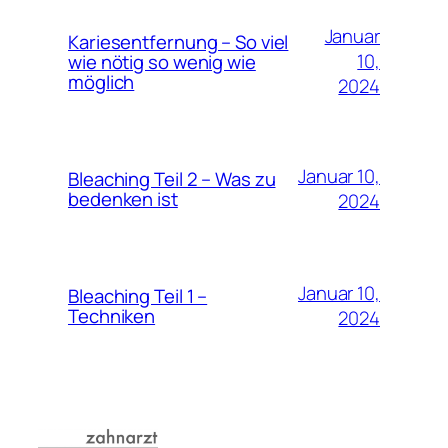
Januar
Kariesentfernung – So viel
10,
wie nötig so wenig wie
möglich
2024
Januar 10,
Bleaching Teil 2 – Was zu
bedenken ist
2024
Januar 10,
Bleaching Teil 1 –
Techniken
2024