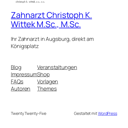
Zahnarzt Christoph K.
Wittek M.Sc., M.Sc.
Ihr Zahnarzt in Augsburg, direkt am
Königsplatz
Blog
Veranstaltungen
Impressum
Shop
FAQs
Vorlagen
Autoren
Themes
Twenty Twenty-Five
Gestaltet mit
WordPress