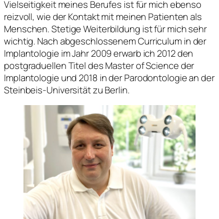
Vielseitigkeit meines Berufes ist für mich ebenso
reizvoll, wie der Kontakt mit meinen Patienten als
Menschen. Stetige Weiterbildung ist für mich sehr
wichtig. Nach abgeschlossenem Curriculum in der
Implantologie im Jahr 2009 erwarb ich 2012 den
postgraduellen Titel des Master of Science der
Implantologie und 2018 in der Parodontologie an der
Steinbeis-Universität zu Berlin.