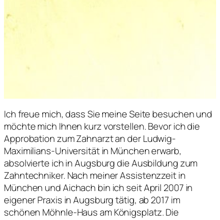
Ich freue mich, dass Sie meine Seite besuchen und
möchte mich Ihnen kurz vorstellen. Bevor ich die
Approbation zum Zahnarzt an der Ludwig-
Maximilians-Universität in München erwarb,
absolvierte ich in Augsburg die Ausbildung zum
Zahntechniker. Nach meiner Assistenzzeit in
München und Aichach bin ich seit April 2007 in
eigener Praxis in Augsburg tätig, ab 2017 im
schönen Möhnle-Haus am Königsplatz. Die