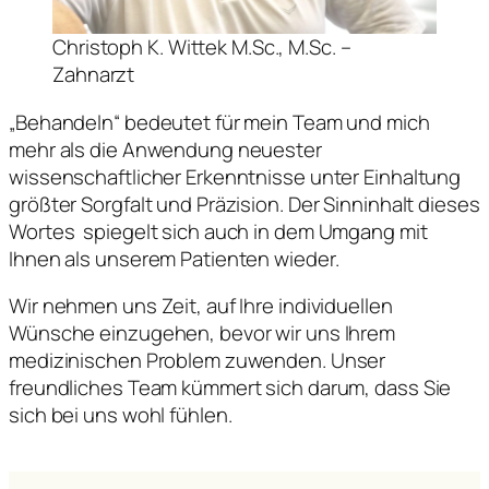
Christoph K. Wittek M.Sc., M.Sc. –
Zahnarzt
„Behandeln“ bedeutet für mein Team und mich
mehr als die Anwendung neuester
wissenschaftlicher Erkenntnisse unter Einhaltung
größter Sorgfalt und Präzision. Der Sinninhalt dieses
Wortes spiegelt sich auch in dem Umgang mit
Ihnen als unserem Patienten wieder.
Wir nehmen uns Zeit, auf Ihre individuellen
Wünsche einzugehen, bevor wir uns Ihrem
medizinischen Problem zuwenden. Unser
freundliches Team kümmert sich darum, dass Sie
sich bei uns wohl fühlen.